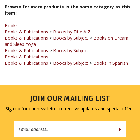
item:
Books
Books & Publications
>
Books by Title A-Z
Books & Publications
>
Books by Subject
>
Books on Dream
and Sleep Yoga
Books & Publications
>
Books by Subject
Books & Publications
Books & Publications
>
Books by Subject
>
Books in Spanish
JOIN OUR MAILING LIST
Sign up for our newsletter to receive updates and special offers.
Email
Address