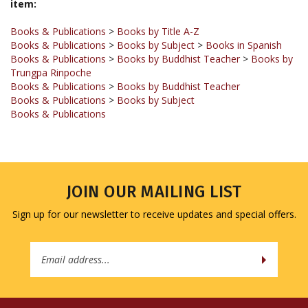
Books & Publications
>
Books by Title A-Z
Books & Publications
>
Books by Subject
>
Books in Spanish
Books & Publications
>
Books by Buddhist Teacher
>
Books by
Trungpa Rinpoche
Books & Publications
>
Books by Buddhist Teacher
Books & Publications
>
Books by Subject
Books & Publications
JOIN OUR MAILING LIST
Sign up for our newsletter to receive updates and special offers.
Email
Address
COMPANY